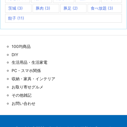
茨城
(3)
豚肉
(3)
豚足
(2)
食べ放題
(3)
餃子
(11)
100均商品
DIY
生活用品・生活家電
PC・スマホ関係
収納・家具・インテリア
お取り寄せグルメ
その他雑記
お問い合わせ