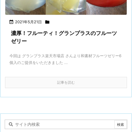

2021年5月21日

濃厚！フルーティ！グランプラスのフルーツ
ゼリー
今回は グランプラス楽天市場店 さんより和素材フルーツゼリー6
個入のご提供をいただきました ...
記事を読む