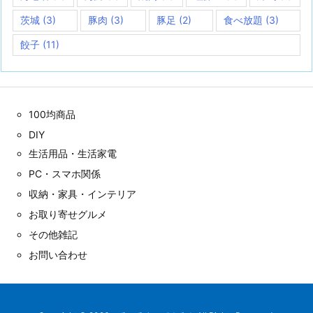
茨城
(3)
豚肉
(3)
豚足
(2)
食べ放題
(3)
餃子
(11)
100均商品
DIY
生活用品・生活家電
PC・スマホ関係
収納・家具・インテリア
お取り寄せグルメ
その他雑記
お問い合わせ