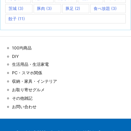
茨城
(3)
豚肉
(3)
豚足
(2)
食べ放題
(3)
餃子
(11)
100均商品
DIY
生活用品・生活家電
PC・スマホ関係
収納・家具・インテリア
お取り寄せグルメ
その他雑記
お問い合わせ