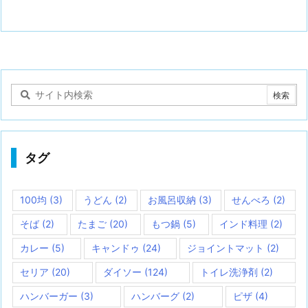
タグ
100均
(3)
うどん
(2)
お風呂収納
(3)
せんべろ
(2)
そば
(2)
たまご
(20)
もつ鍋
(5)
インド料理
(2)
カレー
(5)
キャンドゥ
(24)
ジョイントマット
(2)
セリア
(20)
ダイソー
(124)
トイレ洗浄剤
(2)
ハンバーガー
(3)
ハンバーグ
(2)
ピザ
(4)