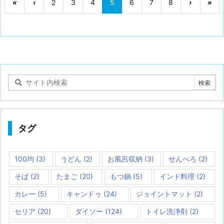
«
‹
2
3
4
5
6
7
8
›
»
タグ
100均
(3)
うどん
(2)
お風呂収納
(3)
せんべろ
(2)
そば
(2)
たまご
(20)
もつ鍋
(5)
インド料理
(2)
カレー
(5)
キャンドゥ
(24)
ジョイントマット
(2)
セリア
(20)
ダイソー
(124)
トイレ洗浄剤
(2)