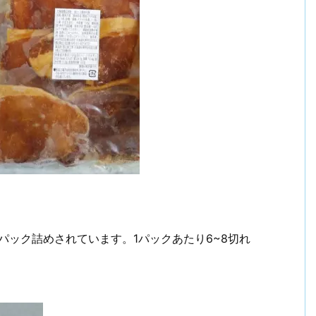
パック詰めされています。1パックあたり6~8切れ