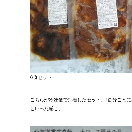
6食セット
こちらが冷凍便で到着したセット。1食分ごとに
といった感じ。