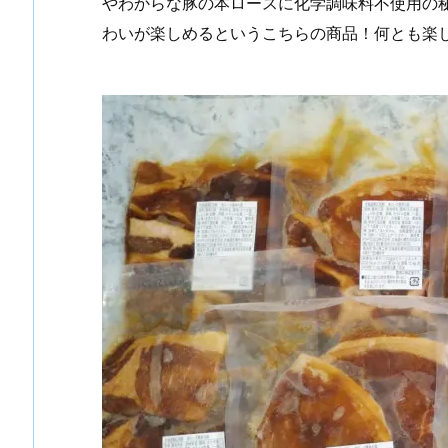
やわからな豚の本ロースに化学調味料不使用の
わいが楽しめるというこちらの商品！何とも楽