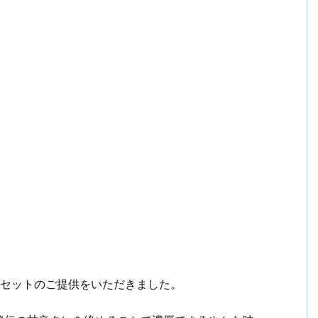
食セットのご提供をいただきました。