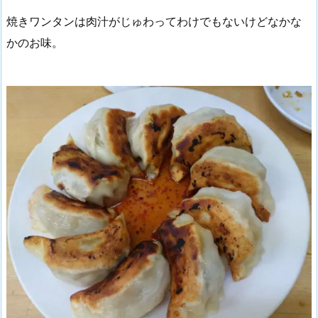
焼きワンタンは肉汁がじゅわってわけでもないけどなかな
かのお味。