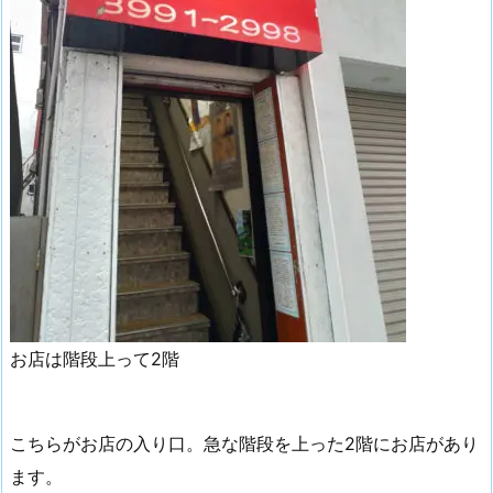
お店は階段上って2階
こちらがお店の入り口。急な階段を上った2階にお店があり
ます。