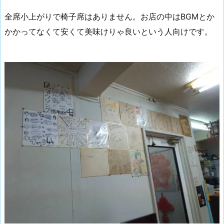
全席小上がりで椅子席はありません。お店の中はBGMとか
かかってなくて安くて美味けりゃ良いという人向けです。