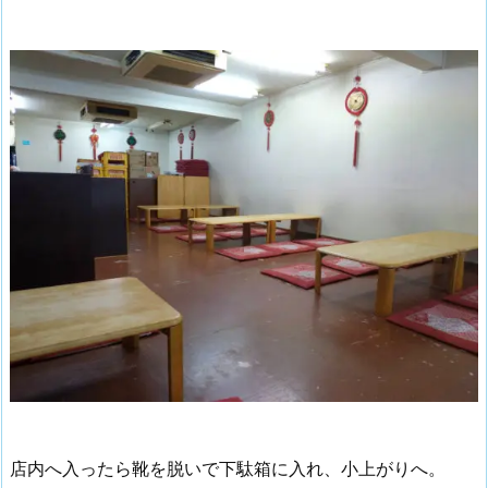
店内へ入ったら靴を脱いで下駄箱に入れ、小上がりへ。