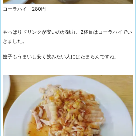
コーラハイ 280円
やっぱりドリンクが安いのが魅力、2杯目はコーラハイでい
きました。
餃子もうまいし安く飲みたい人にはたまらんですね。