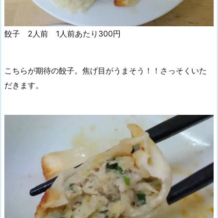
餃子 2人前 1人前あたり300円
こちらが期待の餃子。焦げ目がうまそう！！さっそくいた
だきます。