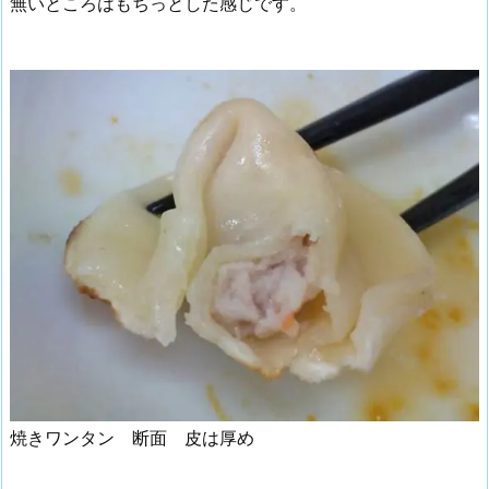
無いところはもちっとした感じです。
焼きワンタン 断面 皮は厚め