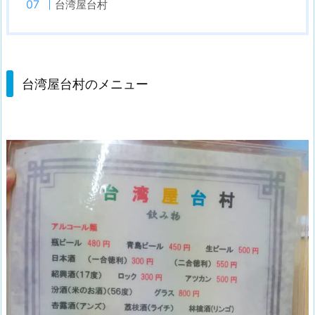
台湾屋台村
台湾屋台村のメニュー