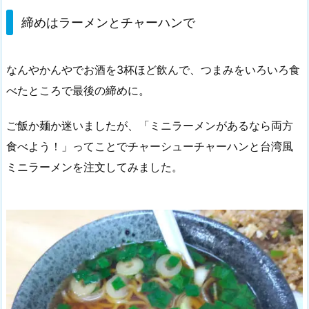
締めはラーメンとチャーハンで
なんやかんやでお酒を3杯ほど飲んで、つまみをいろいろ食
べたところで最後の締めに。
ご飯か麺か迷いましたが、「ミニラーメンがあるなら両方
食べよう！」ってことでチャーシューチャーハンと台湾風
ミニラーメンを注文してみました。