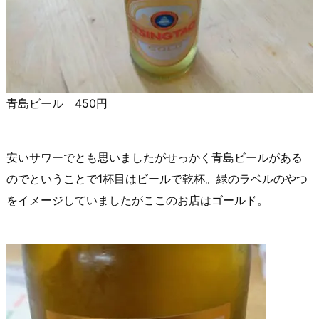
青島ビール 450円
安いサワーでとも思いましたがせっかく青島ビールがある
のでということで1杯目はビールで乾杯。緑のラベルのやつ
をイメージしていましたがここのお店はゴールド。