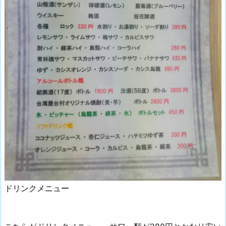
ドリンクメニュー