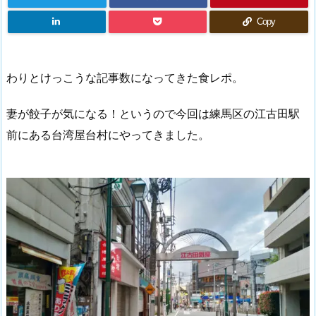
Copy
わりとけっこうな記事数になってきた食レポ。
妻が餃子が気になる！というので今回は練馬区の江古田駅
前にある台湾屋台村にやってきました。