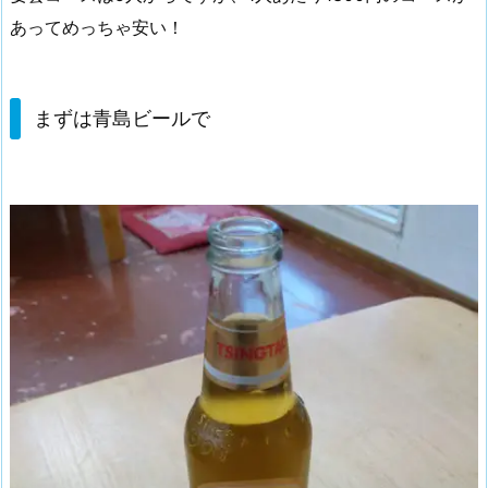
あってめっちゃ安い！
まずは青島ビールで