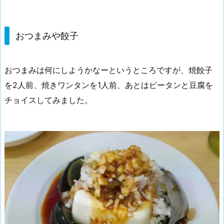
おつまみや餃子
おつまみは何にしようかなーというところですが、焼餃子
を2人前、焼きワンタンを1人前、あとはピータンと豆腐を
チョイスしてみました。