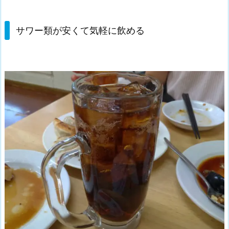
サワー類が安くて気軽に飲める