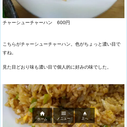
チャーシューチャーハン 600円
こちらがチャーシューチャーハン。色がちょっと濃い目で
すね。
見た目どおり味も濃い目で個人的に好みの味でした。



メニュー
上へ
ホーム