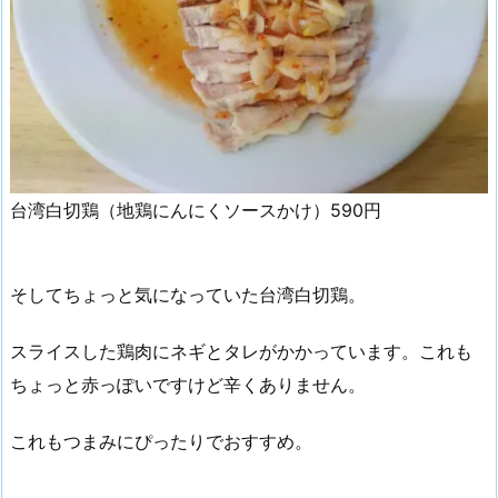
台湾白切鶏（地鶏にんにくソースかけ）590円
そしてちょっと気になっていた台湾白切鶏。
スライスした鶏肉にネギとタレがかかっています。これも
ちょっと赤っぽいですけど辛くありません。
これもつまみにぴったりでおすすめ。