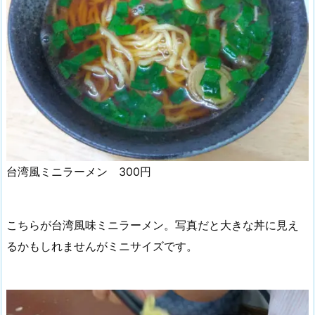
台湾風ミニラーメン 300円
こちらが台湾風味ミニラーメン。写真だと大きな丼に見え
るかもしれませんがミニサイズです。