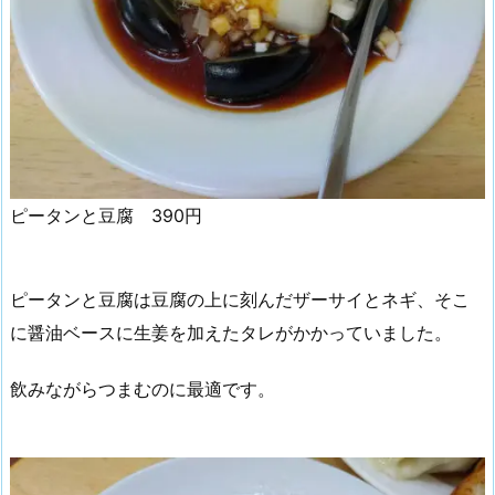
ピータンと豆腐 390円
ピータンと豆腐は豆腐の上に刻んだザーサイとネギ、そこ
に醤油ベースに生姜を加えたタレがかかっていました。
飲みながらつまむのに最適です。