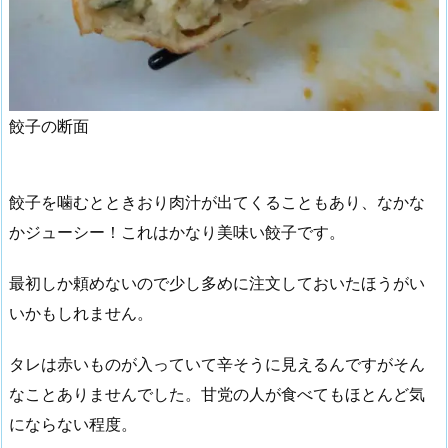
餃子の断面
餃子を噛むとときおり肉汁が出てくることもあり、なかな
かジューシー！これはかなり美味い餃子です。
最初しか頼めないので少し多めに注文しておいたほうがい
いかもしれません。
タレは赤いものが入っていて辛そうに見えるんですがそん
なことありませんでした。甘党の人が食べてもほとんど気
にならない程度。