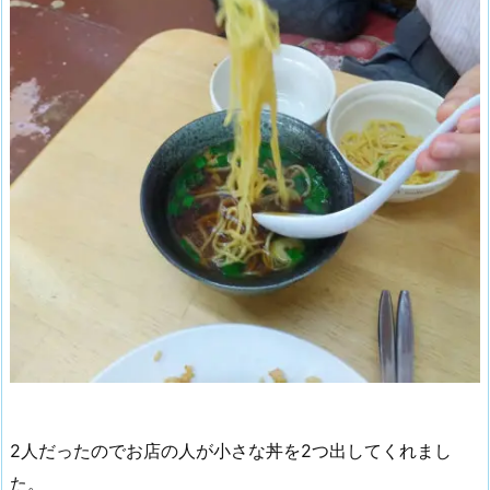
2人だったのでお店の人が小さな丼を2つ出してくれまし
た。