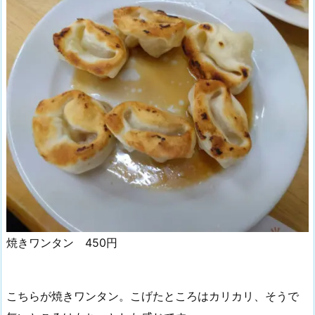
焼きワンタン 450円
こちらが焼きワンタン。こげたところはカリカリ、そうで