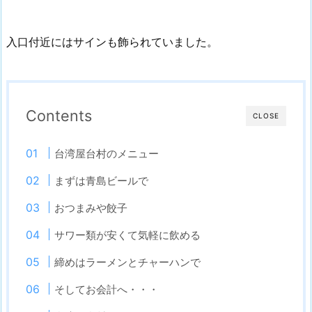
入口付近にはサインも飾られていました。
Contents
CLOSE
台湾屋台村のメニュー
まずは青島ビールで
おつまみや餃子
サワー類が安くて気軽に飲める
締めはラーメンとチャーハンで
そしてお会計へ・・・