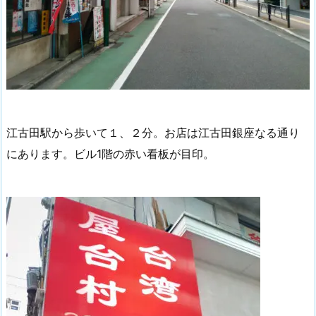
江古田駅から歩いて１、２分。お店は江古田銀座なる通り
にあります。ビル1階の赤い看板が目印。