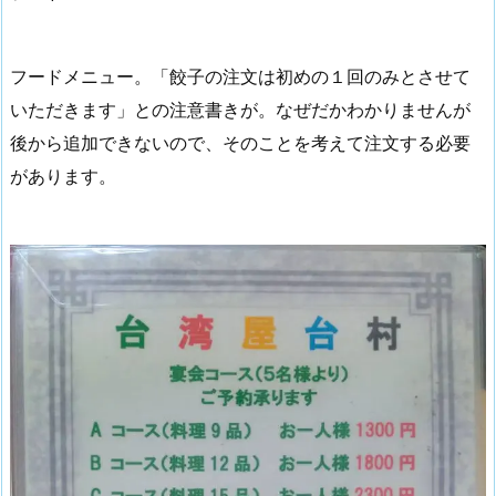
フードメニュー。「餃子の注文は初めの１回のみとさせて
いただきます」との注意書きが。なぜだかわかりませんが
後から追加できないので、そのことを考えて注文する必要
があります。