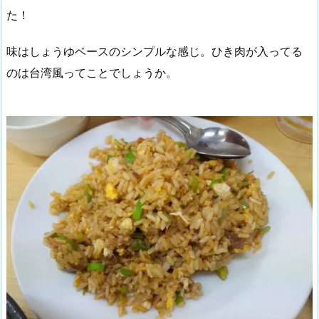
た！
味はしょうゆベースのシンプルな感じ。ひき肉が入ってる
のは台湾風ってことでしょうか。