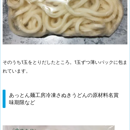
そのうち1玉をとりだしたところ。1玉ずつ薄いパックに包ま
れています。
あっとん麺工房冷凍さぬきうどんの原材料名賞
味期限など