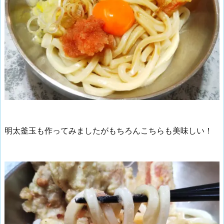
明太釜玉も作ってみましたがもちろんこちらも美味しい！