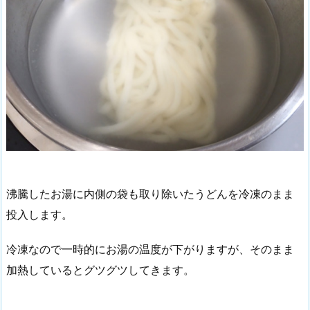
沸騰したお湯に内側の袋も取り除いたうどんを冷凍のまま
投入します。
冷凍なので一時的にお湯の温度が下がりますが、そのまま
加熱しているとグツグツしてきます。