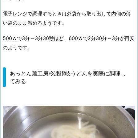
電子レンジで調理するときは外袋から取り出して内側の薄
い袋のまま温めるようです。
500Ｗで3分～3分30秒ほど、600Ｗで2分30分～3分が目安
のようです。
あっとん麺工房冷凍讃岐うどんを実際に調理し
てみる