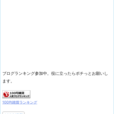
ブログランキング参加中。役に立ったらポチっとお願いし
ます。
100均雑貨ランキング