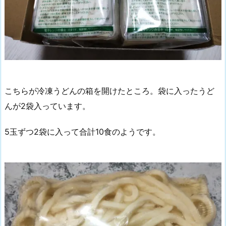
こちらが冷凍うどんの箱を開けたところ。袋に入ったうど
んが2袋入っています。
5玉ずつ2袋に入って合計10食のようです。