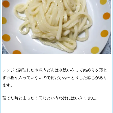
レンジで調理した冷凍うどんは水洗いをしてぬめりを落と
す行程が入っていないので何だかねっとりした感じがあり
ます。
茹でた時とまったく同じというわけにはいきません。