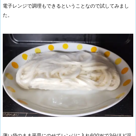
電子レンジで調理もできるということなので試してみまし
た。
薄い袋のまま平皿にのせてレンジに入れ600Ｗで3分ほど温