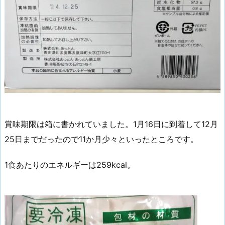
賞味期限は箱に書かれていました。1月16日に到着して12月
25日までだったので11か月少々といったところです。
1食あたりのエネルギーは259kcal。