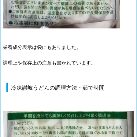
栄養成分表示は袋にもありました。
調理上や保存上の注意も書かれています。
冷凍讃岐うどんの調理方法・茹で時間