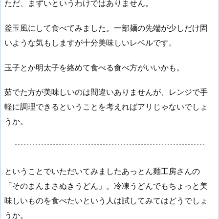
ただ、まずいというわけではありません。
釜玉風にして食べてみました。一部麺の先端が少しだけ固
いような気もしますが十分美味しいレベルです。
玉子とか明太子を絡めて食べる食べ方がいいかも。
茹でた方が美味しいのは間違いありませんが、レンジで手
軽に調理できるということを考えればアリじゃないでしょ
うか。
ということでいただいてみましたあっとん麺工房さんの
「そのまんまさぬきうどん」。冷凍うどんでもちょっと美
味しいものを食べたいという人は試してみてはどうでしょ
うか。