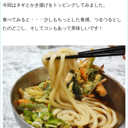
今回はネギとかき揚げをトッピングしてみました。
食べてみると・・・少しもちっとした食感、つるつるとし
たのどごし、そしてコシもあって美味しいです！