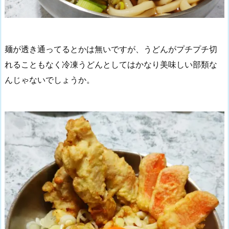
麺が透き通ってるとかは無いですが、うどんがプチプチ切
れることもなく冷凍うどんとしてはかなり美味しい部類な
んじゃないでしょうか。