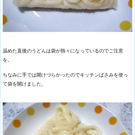
温めた直後のうどんは袋が熱々になっているのでご注意
を。
ちなみに手では開けづらかったのでキッチンばさみを使っ
て袋を開けました。