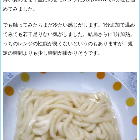
めてみました。
でも触ってみたらまだ冷たい感じがします。1分追加で温め
てみても若干足りない気がしました。結局さらに1分加熱。
うちのレンジの性能が良くないというのもありますが、規
定の時間よりも少し時間が掛かりそうです。