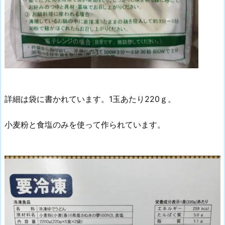
詳細は袋に書かれています。1玉あたり220ｇ。
小麦粉と食塩のみを使って作られています。