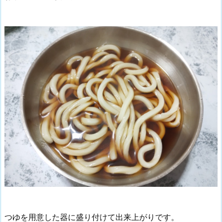
つゆを用意した器に盛り付けて出来上がりです。