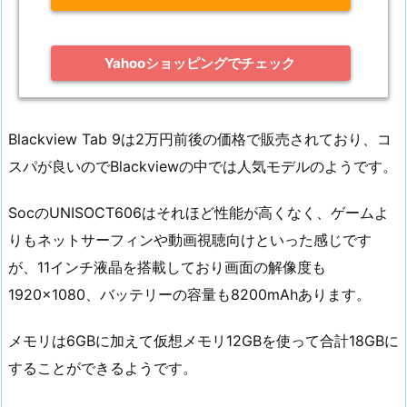
Yahooショッピングでチェック
Blackview Tab 9は2万円前後の価格で販売されており、コ
スパが良いのでBlackviewの中では人気モデルのようです。
SocのUNISOCT606はそれほど性能が高くなく、ゲームよ
りもネットサーフィンや動画視聴向けといった感じです
が、11インチ液晶を搭載しており画面の解像度も
1920×1080、バッテリーの容量も8200mAhあります。
メモリは6GBに加えて仮想メモリ12GBを使って合計18GBに
することができるようです。