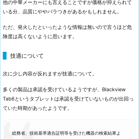
他の中華メーカーにも言えることですが価格が抑えられて
いる分、品質にややバラつきがあるかもしれません。
ただ、発火したといったような情報は無いので言うほど危
険度は高くないように思います。
技適について
次に少し内容が反れますが技適について。
多くの製品は承認を受けているようですが、Blackview
Tab6というタブレットは承認を受けていないものが出回っ
ていた時期があったようです。
総務省、技術基準適合証明等を受けた機器の検索結果よ