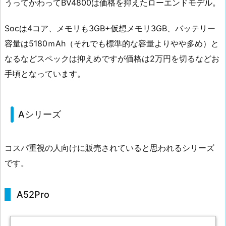
うってかわってBV4800は価格を抑えたローエンドモデル。
Socは4コア、メモリも3GB+仮想メモリ3GB、バッテリー
容量は5180ｍAh（それでも標準的な容量よりやや多め）と
なるなどスペックは抑えめですが価格は2万円を切るなどお
手頃となっています。
Aシリーズ
コスパ重視の人向けに販売されていると思われるシリーズ
です。
A52Pro