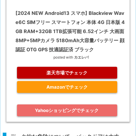
[2024 NEW Android13 スマホ] Blackview Wav
e6C SIMフリー スマートフォン 本体 4G 日本版 4
GB RAM+32GB 1TB拡張可能 6.52インチ 大画面
8MP+5MPカメラ 5180mAh大容量バッテリー 顔
認証 OTG GPS 技適認証済 ブラック
posted with
カエレバ
楽天市場でチェック
Amazonでチェック
Yahooショッピングでチェック