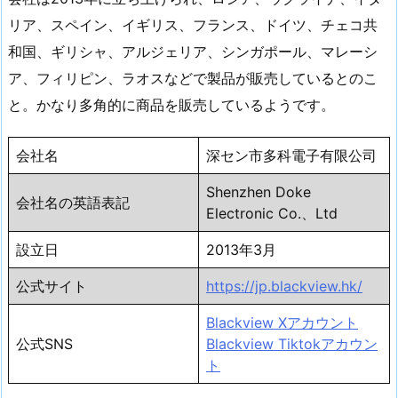
リア、スペイン、イギリス、フランス、ドイツ、チェコ共
和国、ギリシャ、アルジェリア、シンガポール、マレーシ
ア、フィリピン、ラオスなどで製品が販売しているとのこ
と。かなり多角的に商品を販売しているようです。
会社名
深セン市多科電子有限公司
Shenzhen Doke
会社名の英語表記
Electronic Co.、Ltd
設立日
2013年3月
公式サイト
https://jp.blackview.hk/
Blackview Xアカウント
公式SNS
Blackview Tiktokアカウン
ト