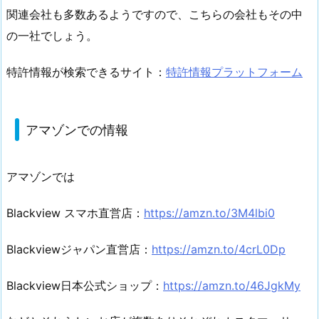
関連会社も多数あるようですので、こちらの会社もその中
の一社でしょう。
特許情報が検索できるサイト：
特許情報プラットフォーム
アマゾンでの情報
アマゾンでは
Blackview スマホ直営店：
https://amzn.to/3M4lbi0
Blackviewジャパン直営店：
https://amzn.to/4crL0Dp
Blackview日本公式ショップ：
https://amzn.to/46JgkMy