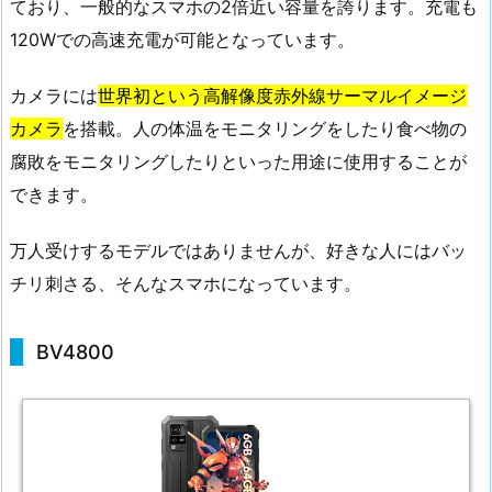
ており、一般的なスマホの2倍近い容量を誇ります。充電も
120Wでの高速充電が可能となっています。
カメラには
世界初という高解像度赤外線サーマルイメージ
カメラ
を搭載。人の体温をモニタリングをしたり食べ物の
腐敗をモニタリングしたりといった用途に使用することが
できます。
万人受けするモデルではありませんが、好きな人にはバッ
チリ刺さる、そんなスマホになっています。
BV4800