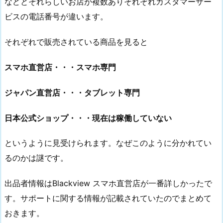
などとそれらしいお店が複数ありそれぞれカスタマーサー
ビスの電話番号が違います。
それぞれで販売されている商品を見ると
スマホ直営店・・・スマホ専門
ジャパン直営店・・・タブレット専門
日本公式ショップ・・・現在は稼働していない
というように見受けられます。なぜこのように分かれてい
るのかは謎です。
出品者情報はBlackview スマホ直営店が一番詳しかったで
す。サポートに関する情報が記載されていたのでまとめて
おきます。