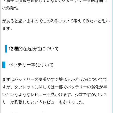
・勝手に情報を送信していないかといったデータ的な面で
の危険性
があると思いますのでこの2点について考えてみたいと思い
ます。
物理的な危険性について
バッテリー等について
まずはバッテリーの膨張やすぐ壊れるかどうかについてで
すが、タブレットに関しては一部でバッテリーの劣化が早
いというようなレビューも見かけます。少数ですがバッテ
リーが膨張したというレビューもありました。