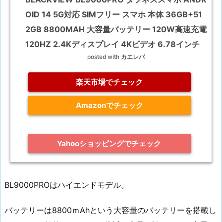
OID 14 5G対応 SIMフリー スマホ 本体 36GB+51
2GB 8800MAH 大容量バッテリー 120W高速充電
120HZ 2.4Kディスプレイ 4Kビデオ 6.78インチ
posted with
カエレバ
楽天市場でチェック
Amazonでチェック
Yahooショッピングでチェック
BL9000PROはハイエンドモデル。
バッテリーは8800ｍAhという大容量のバッテリーを搭載し