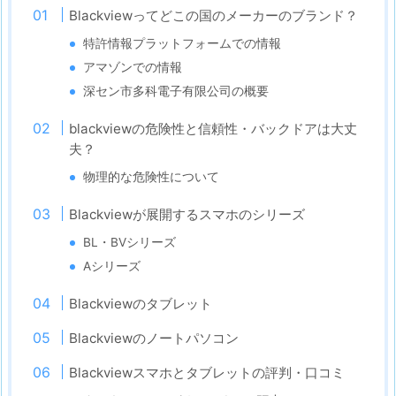
Blackviewってどこの国のメーカーのブランド？
特許情報プラットフォームでの情報
アマゾンでの情報
深セン市多科電子有限公司の概要
blackviewの危険性と信頼性・バックドアは大丈
夫？
物理的な危険性について
Blackviewが展開するスマホのシリーズ
BL・BVシリーズ
Aシリーズ
Blackviewのタブレット
Blackviewのノートパソコン
Blackviewスマホとタブレットの評判・口コミ