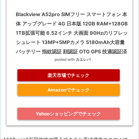
Blackview A52pro SIMフリー スマートフォン 本
体 アップグレード 4G 日本版 12GB RAM+128GB
1TB拡張可能 6.52インチ 大画面 90Hzのリフレッ
シュレート 13MP+5MPカメラ 5180mAh大容量
バッテリー 指紋認証 顔認証 OTG GPS 技適認証済
posted with
カエレバ
楽天市場でチェック
Amazonでチェック
Yahooショッピングでチェック