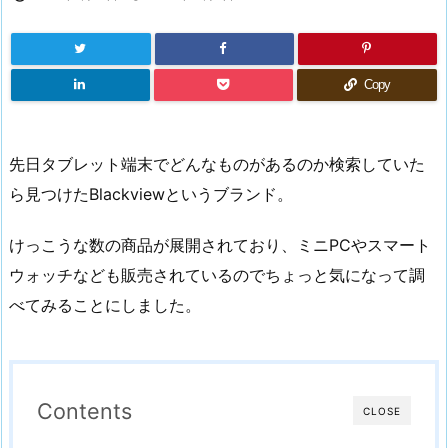
Copy
先日タブレット端末でどんなものがあるのか検索していた
ら見つけたBlackviewというブランド。
けっこうな数の商品が展開されており、ミニPCやスマート
ウォッチなども販売されているのでちょっと気になって調
べてみることにしました。
Contents
CLOSE