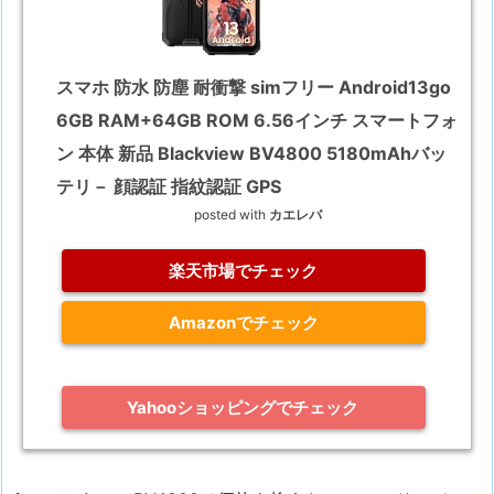
スマホ 防水 防塵 耐衝撃 simフリー Android13go
6GB RAM+64GB ROM 6.56インチ スマートフォ
ン 本体 新品 Blackview BV4800 5180mAhバッ
テリ－ 顔認証 指紋認証 GPS
posted with
カエレバ
楽天市場でチェック
Amazonでチェック
Yahooショッピングでチェック