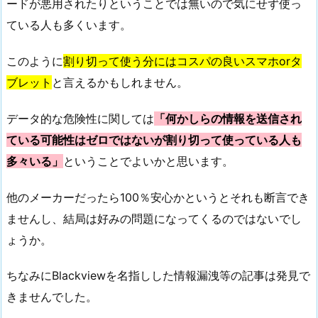
ードが悪用されたりということでは無いので気にせず使っ
ている人も多くいます。
このように
割り切って使う分にはコスパの良いスマホorタ
ブレット
と言えるかもしれません。
データ的な危険性に関しては
「何かしらの情報を送信され
ている可能性はゼロではないが割り切って使っている人も
多々いる」
ということでよいかと思います。
他のメーカーだったら100％安心かというとそれも断言でき
ませんし、結局は好みの問題になってくるのではないでし
ょうか。
ちなみにBlackviewを名指しした情報漏洩等の記事は発見で
きませんでした。