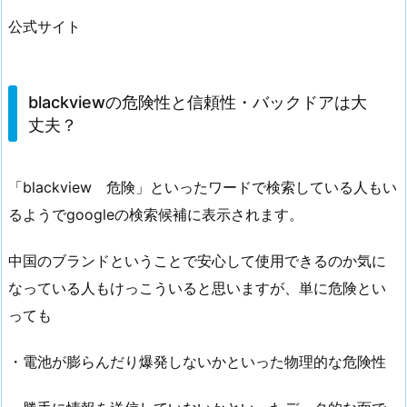
公式サイト
blackviewの危険性と信頼性・バックドアは大
丈夫？
「blackview 危険」といったワードで検索している人もい
るようでgoogleの検索候補に表示されます。
中国のブランドということで安心して使用できるのか気に
なっている人もけっこういると思いますが、単に危険とい
っても
・電池が膨らんだり爆発しないかといった物理的な危険性