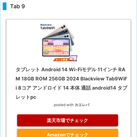
Tab 9
タブレット Android 14 Wi-Fiモデル 11インチ RA
M 18GB ROM 256GB 2024 Blackview Tab9WiF
i 8コア アンドロイド 14 本体 通話 android14 タブ
レットpc
posted with
カエレバ
楽天市場でチェック
Amazonでチェック