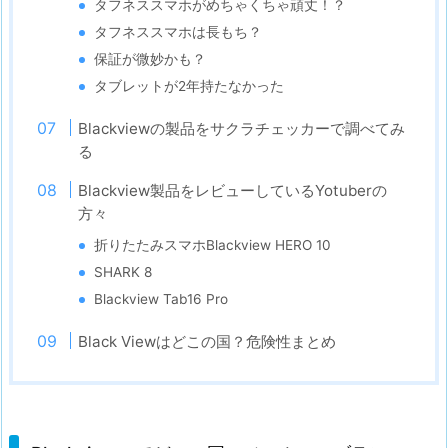
タフネススマホがめちゃくちゃ頑丈！？
タフネススマホは長もち？
保証が微妙かも？
タブレットが2年持たなかった
Blackviewの製品をサクラチェッカーで調べてみ
る
Blackview製品をレビューしているYotuberの
方々
折りたたみスマホBlackview HERO 10
SHARK 8
Blackview Tab16 Pro
Black Viewはどこの国？危険性まとめ