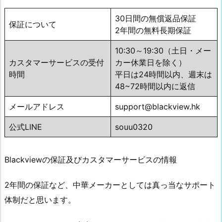
30日間の無償返品保証
保証について
2年間の無料長期保証
10:30～19:30（土日・メー
カスタマーサービスの受付
カー休業日を除く）
時間
平日は24時間以内、週末は
48~72時間以内に返信
メールアドレス
support@blackview.hk
公式LINE
souu0320
Blackviewの保証及びカスタマーサービスの情報
2年間の保証など、中華メーカーとしては真っ当なサポート
体制だと思います。