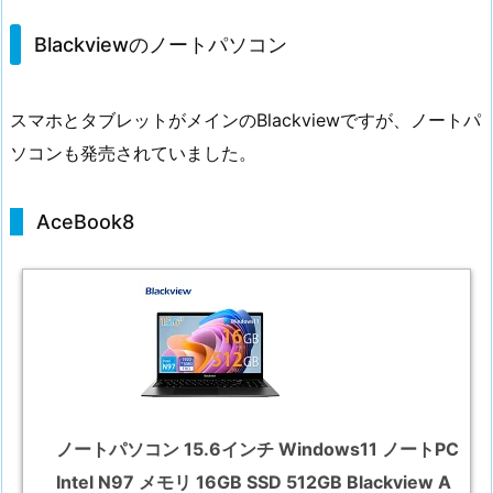
Blackviewのノートパソコン
スマホとタブレットがメインのBlackviewですが、ノートパ
ソコンも発売されていました。
AceBook8
ノートパソコン 15.6インチ Windows11 ノートPC
Intel N97 メモリ 16GB SSD 512GB Blackview A