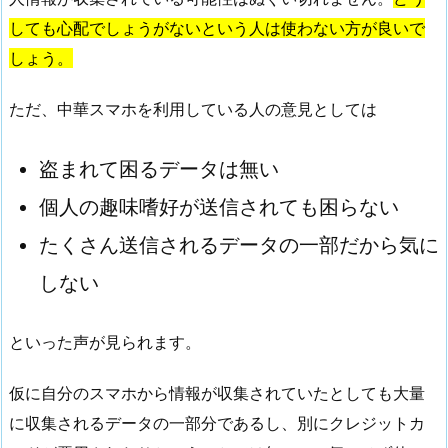
しても心配でしょうがないという人は使わない方が良いで
しょう。
ただ、中華スマホを利用している人の意見としては
盗まれて困るデータは無い
個人の趣味嗜好が送信されても困らない
たくさん送信されるデータの一部だから気に
しない
といった声が見られます。
仮に自分のスマホから情報が収集されていたとしても大量
に収集されるデータの一部分であるし、別にクレジットカ