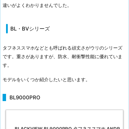
違いがよくわかりませんでした。
BL・BVシリーズ
タフネススマホなどとも呼ばれる頑丈さがウリのシリーズ
です。重さがありますが、防水、耐衝撃性能に優れていま
す。
モデルをいくつか紹介したいと思います。
BL9000PRO
BLACKVIEW BL9000PRO タフネススマホ ANDR