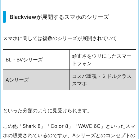
Blackviewが展開するスマホのシリーズ
スマホに関しては複数のシリーズが展開されていて
頑丈さをウリにしたスマー
BL・BVシリーズ
トフォン
コスパ重視・ミドルクラス
Aシリーズ
スマホ
といった分類のように見受けられます。
この他「Shark 8」「Color 8」「WAVE 6C」といったスマ
ホの販売されているのですが、Aシリーズとのコンセプトの