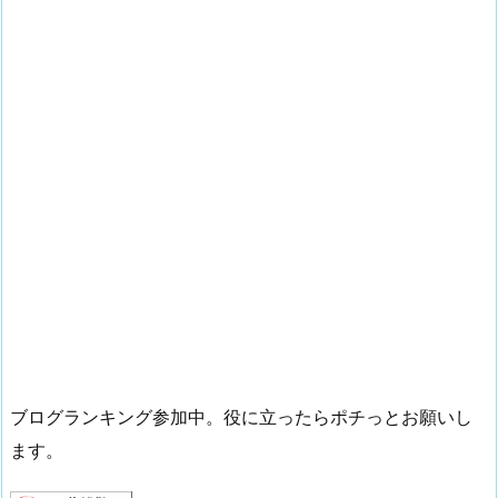
ブログランキング参加中。役に立ったらポチっとお願いし
ます。