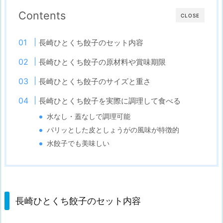
Contents
CLOSE
長崎ひとくち餃子のセット内容
長崎ひとくち餃子の原材料や賞味期限
長崎ひとくち餃子のサイズと重さ
長崎ひとくち餃子を実際に調理して食べる
水なし・蓋なしで調理可能
パリッとした皮としょうがの風味が特徴的
水餃子でも美味しい
長崎ひとくち餃子のセット内容