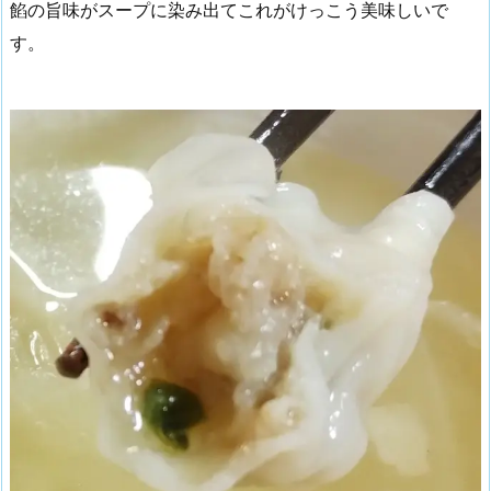
餡の旨味がスープに染み出てこれがけっこう美味しいで
す。