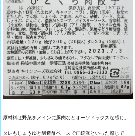
原材料は野菜をメインに豚肉などオーソドックスな感じ。
タレもしょうゆと醸造酢ベースで正統派といった感じで