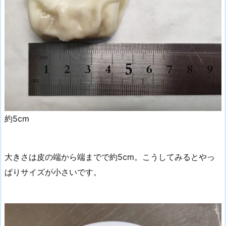
約5cm
大きさは皮の端から端までで約5cm。こうしてみるとやっ
ぱりサイズが小さいです。