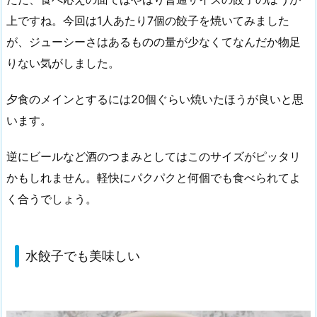
上ですね。今回は1人あたり7個の餃子を焼いてみました
が、ジューシーさはあるものの量が少なくてなんだか物足
りない気がしました。
夕食のメインとするには20個ぐらい焼いたほうが良いと思
います。
逆にビールなど酒のつまみとしてはこのサイズがピッタリ
かもしれません。軽快にパクパクと何個でも食べられてよ
く合うでしょう。
水餃子でも美味しい