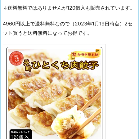
↓送料無料ではありませんが120個入も販売されています。
4960円以上で送料無料なので（2023年1月19日時点）2セ
ット買うと送料無料になってお得です。