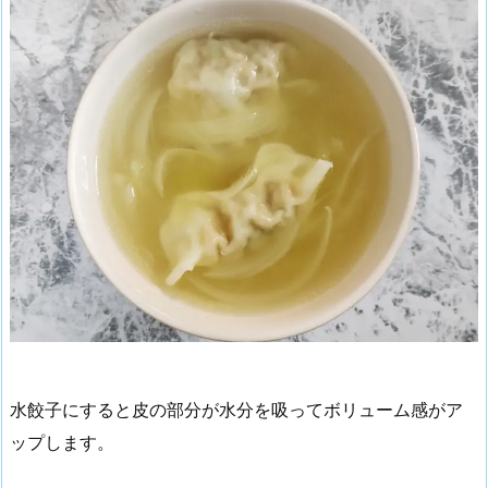
水餃子にすると皮の部分が水分を吸ってボリューム感がア
ップします。