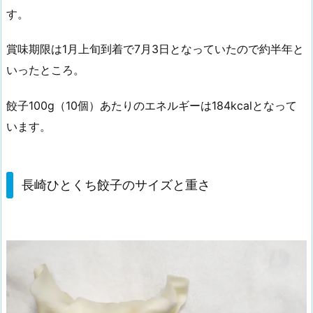
す。
賞味期限は1月上旬到着で7月3日となっていたので約半年と
いったところ。
餃子100g（10個）あたりのエネルギーは184kcalとなって
います。
長崎ひとくち餃子のサイズと重さ