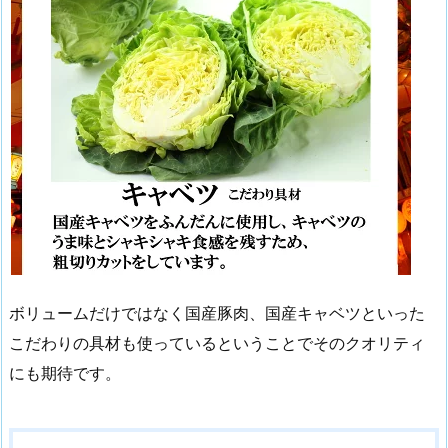
ボリュームだけではなく国産豚肉、国産キャベツといった
こだわりの具材も使っているということでそのクオリティ
にも期待です。