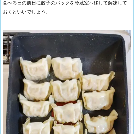
食べる日の前日に餃子のパックを冷蔵室へ移して解凍して
おくといいでしょう。