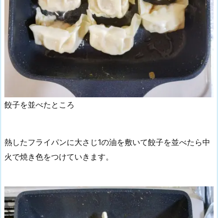
餃子を並べたところ
熱したフライパンに大さじ1の油を敷いて餃子を並べたら中
火で焼き色をつけていきます。