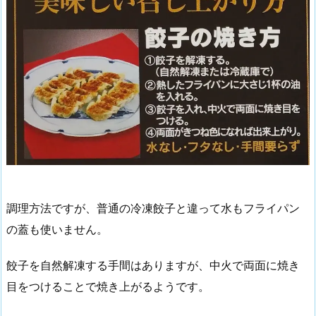
調理方法ですが、普通の冷凍餃子と違って水もフライパン
の蓋も使いません。
餃子を自然解凍する手間はありますが、中火で両面に焼き
目をつけることで焼き上がるようです。