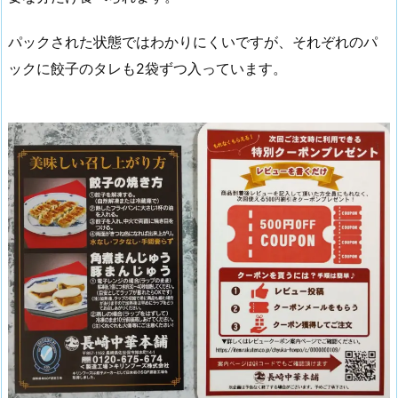
パックされた状態ではわかりにくいですが、それぞれのパ
ックに餃子のタレも2袋ずつ入っています。