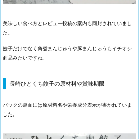
美味しい食べ方とレビュー投稿の案内も同封されていまし
た。
餃子だけでなく角煮まんじゅうや豚まんじゅうもイチオシ
商品みたいですね。
長崎ひとくち餃子の原材料や賞味期限
パックの裏面には原材料名や栄養成分表示が書かれていま
した。