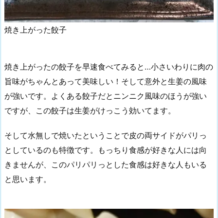
焼き上がった餃子
焼き上がったの餃子を早速食べてみると…小さいわりに肉の
旨味がちゃんとあって美味しい！そして意外と生姜の風味
が強いです。よくある餃子だとニンニク風味のほうが強い
ですが、この餃子は生姜がけっこう効いてます。
そして水無しで焼いたということで皮の両サイドがパリっ
としているのも特徴です。もっちり食感が好きな人には向
きませんが、このパリパリっとした食感は好きな人もいる
と思います。