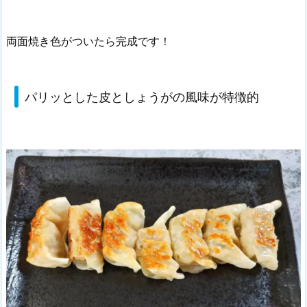
両面焼き色がついたら完成です！
パリッとした皮としょうがの風味が特徴的