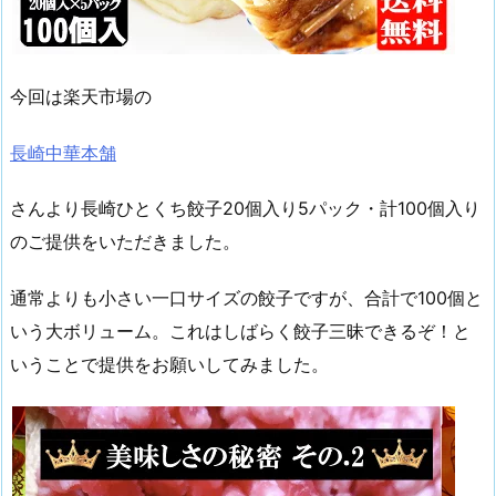
今回は楽天市場の
長崎中華本舗
さんより長崎ひとくち餃子20個入り5パック・計100個入り
のご提供をいただきました。
通常よりも小さい一口サイズの餃子ですが、合計で100個と
いう大ボリューム。これはしばらく餃子三昧できるぞ！と
いうことで提供をお願いしてみました。