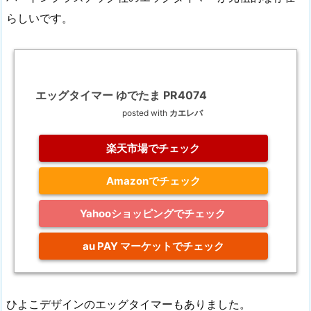
らしいです。
エッグタイマー ゆでたま PR4074
posted with
カエレバ
楽天市場でチェック
Amazonでチェック
Yahooショッピングでチェック
au PAY マーケットでチェック
ひよこデザインのエッグタイマーもありました。