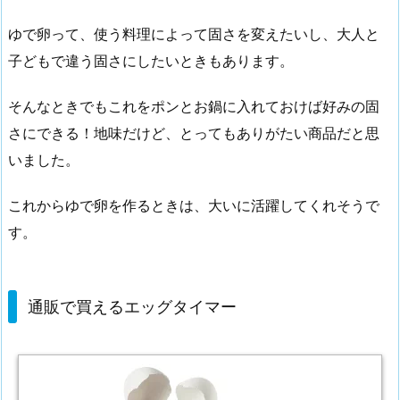
ゆで卵って、使う料理によって固さを変えたいし、大人と
子どもで違う固さにしたいときもあります。
そんなときでもこれをポンとお鍋に入れておけば好みの固
さにできる！地味だけど、とってもありがたい商品だと思
いました。
これからゆで卵を作るときは、大いに活躍してくれそうで
す。
通販で買えるエッグタイマー