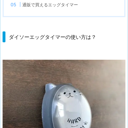
通販で買えるエッグタイマー
ダイソーエッグタイマーの使い方は？