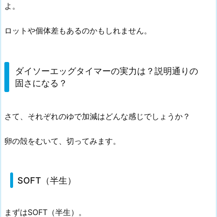
よ。
ロットや個体差もあるのかもしれません。
ダイソーエッグタイマーの実力は？説明通りの
固さになる？
さて、それぞれのゆで加減はどんな感じでしょうか？
卵の殻をむいて、切ってみます。
SOFT（半生）
まずはSOFT（半生）。