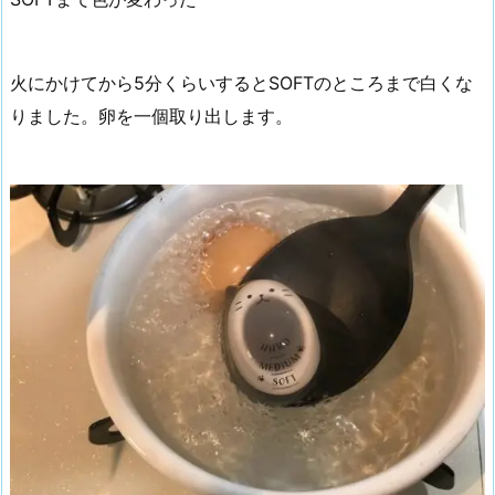
火にかけてから5分くらいするとSOFTのところまで白くな
りました。卵を一個取り出します。