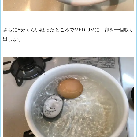
さらに5分くらい経ったところでMEDIUMに。卵を一個取り
出します。