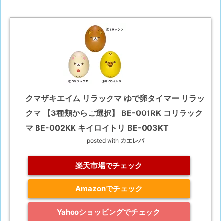
クマザキエイム リラックマ ゆで卵タイマー リラッ
クマ 【3種類からご選択】 BE-001RK コリラック
マ BE-002KK キイロイトリ BE-003KT
posted with
カエレバ
楽天市場でチェック
Amazonでチェック
Yahooショッピングでチェック