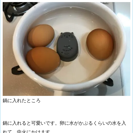
鍋に入れたところ
鍋に入れると可愛いです。卵に水がかぶるくらいの水を入
れて、中火にかけます。