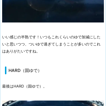
いい感じの半熟です！いつもこれくらいのゆで加減にした
いと思いつつ、ついゆで過ぎてしまうことが多いのでこれ
はありがたいですね。
HARD（固ゆで）
最後はHARD（固ゆで）。