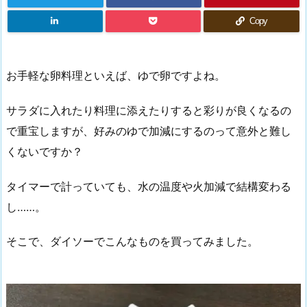
Copy
お手軽な卵料理といえば、ゆで卵ですよね。
サラダに入れたり料理に添えたりすると彩りが良くなるの
で重宝しますが、好みのゆで加減にするのって意外と難し
くないですか？
タイマーで計っていても、水の温度や火加減で結構変わる
し……。
そこで、ダイソーでこんなものを買ってみました。