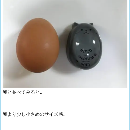
卵と並べてみると…
卵より少し小さめのサイズ感。