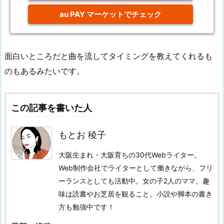
au PAY マーケットでチェック
面白いところだと曲を流してタイミングを教えてくれるも
のもあるみたいです。
この記事を書いた人
もとお 稜子
大阪生まれ・大阪育ちの30代Webライター。
Web制作会社でライターとして働きながら、フリ
ーランスとしても活動中。女の子2人のママ。趣
味は読書やお芝居を観ること。小説や脚本の書き
方も勉強中です！