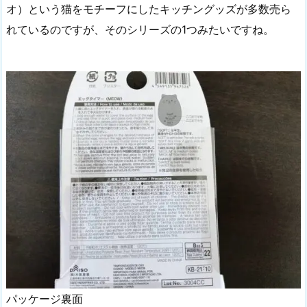
オ）という猫をモチーフにしたキッチングッズが多数売ら
れているのですが、そのシリーズの1つみたいですね。
パッケージ裏面