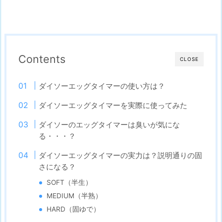
Contents
CLOSE
ダイソーエッグタイマーの使い方は？
ダイソーエッグタイマーを実際に使ってみた
ダイソーのエッグタイマーは臭いが気にな
る・・・？
ダイソーエッグタイマーの実力は？説明通りの固
さになる？
SOFT（半生）
MEDIUM（半熟）
HARD（固ゆで）