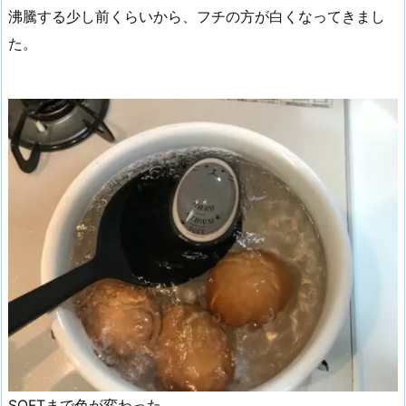
沸騰する少し前くらいから、フチの方が白くなってきまし
た。
SOFTまで色が変わった