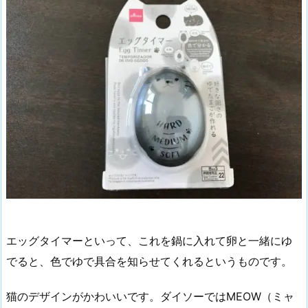
エッグタイマーといって、これを鍋に入れて卵と一緒にゆ
でると、色でゆで具合を知らせてくれるというものです。
猫のデザインがかわいいです。ダイソーではMEOW（ミャ