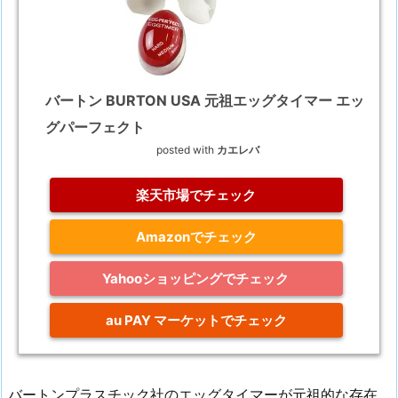
バートン BURTON USA 元祖エッグタイマー エッ
グパーフェクト
posted with
カエレバ
楽天市場でチェック
Amazonでチェック
Yahooショッピングでチェック
au PAY マーケットでチェック
バートンプラスチック社のエッグタイマーが元祖的な存在