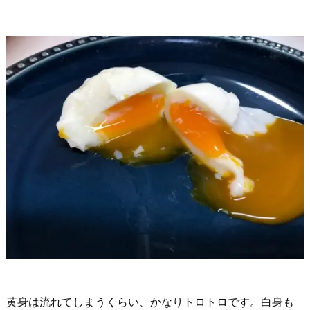
黄身は流れてしまうくらい、かなりトロトロです。白身も