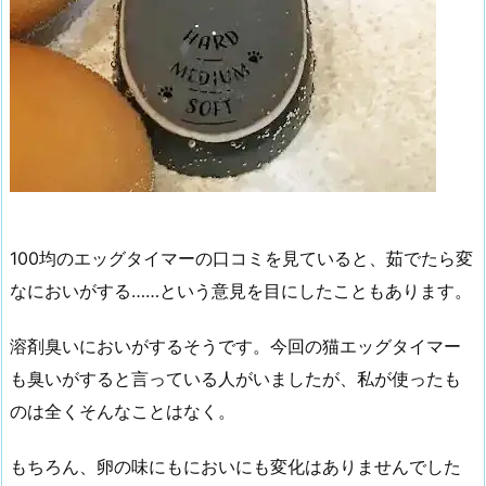
100均のエッグタイマーの口コミを見ていると、茹でたら変
なにおいがする……という意見を目にしたこともあります。
溶剤臭いにおいがするそうです。今回の猫エッグタイマー
も臭いがすると言っている人がいましたが、私が使ったも
のは全くそんなことはなく。
もちろん、卵の味にもにおいにも変化はありませんでした