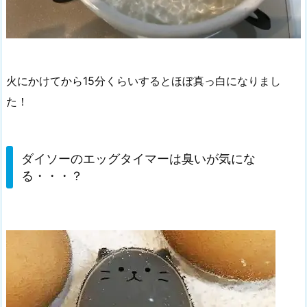
火にかけてから15分くらいするとほぼ真っ白になりまし
た！
ダイソーのエッグタイマーは臭いが気にな
る・・・？