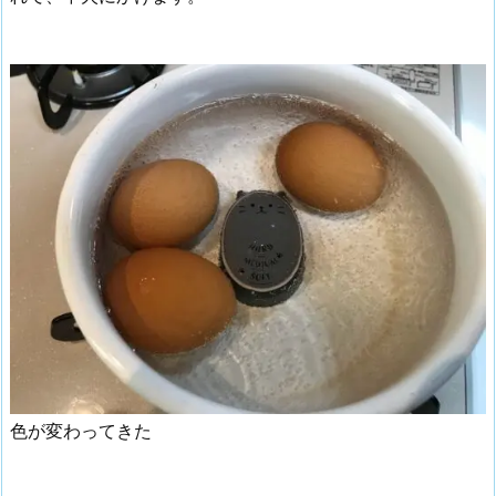
色が変わってきた