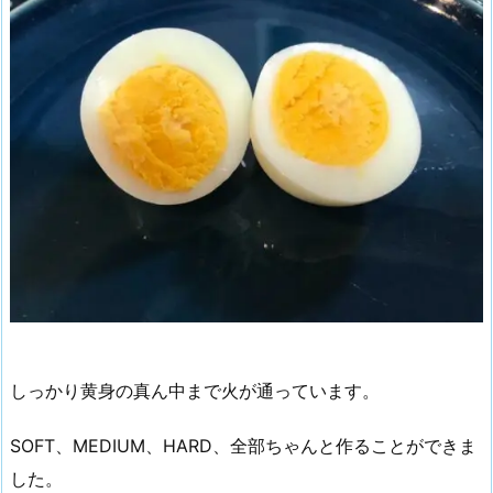
しっかり黄身の真ん中まで火が通っています。
SOFT、MEDIUM、HARD、全部ちゃんと作ることができま
した。