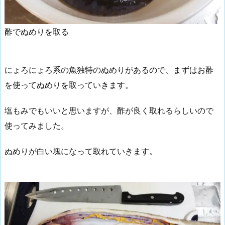
酢でぬめりを取る
にょろにょろ系の魚独特のぬめりがあるので、まずはお酢
を使ってぬめりを取っていきます。
塩もみでもいいと思いますが、酢が良く取れるらしいので
使ってみました。
ぬめりが白い塊になって取れていきます。