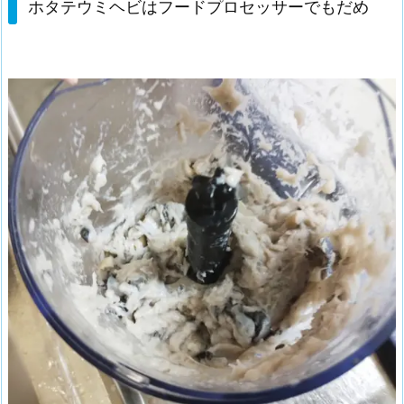
ホタテウミヘビはフードプロセッサーでもだめ