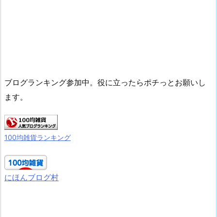
ブログランキング参加中。役に立ったらポチっとお願いし
ます。
100均雑貨ランキング
にほんブログ村